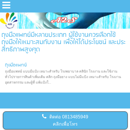
ถุงมือแพทย์มีหลายประเภท ผู้ใช้งานควรเลือกใช้
ถุงมือให้เหมาะสมกับงาน เพื่อให้ได้ประโยชน์ และประ
สิทธิภาพสูงศุด
ถุงมือแพทย์
ถุงมือแพทย์ แบบมีแป้ง เหมาะสำหรับ โรงพยาบาล คลินิก โรงงาน และใช้งาน
ทั่วไปรายการสินค้าเพิ่มเติม คลิก ถุงมือยาง แบบไม่มีแป้ง เหมาะสำหรับ โรงงาน
อุตสาหกรรม และผู้ที่ แพ้แป้งใ...
ติดต่อ
0813485949
คลิกเพื่อโทร